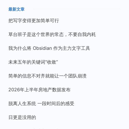
最新文章
把写字变得更加简单可行
草台班子是这个世界的常态，不要自我内耗
我为什么将 Obsidian 作为主力文字工具
未来五年的关键词“收敛”
简单的信息不对齐就能让一个团队崩溃
2026年上半年房地产数据发布
脱离人生系统 一段时间后的感受
日更是没用的