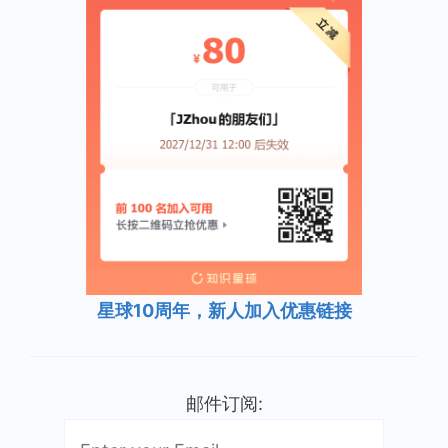
星球10周年，新人加入优惠链接
邮件订阅: