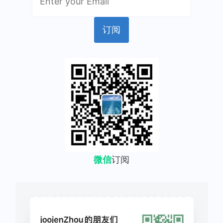
微信
订阅