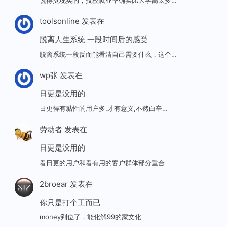
toolsonline
发表在
脱离人生系统 一段时间后的感受
脱离系统一段反而能看清自己需要什么，这个…
wp张
发表在
日更是没用的
日更得有黏性的用户多,才有意义,不然白辛…
劳动者
发表在
日更是没用的
看日更的用户和看有用的客户群体部分重合
2broear
发表在
你只是打个工而已
money到位了，能化解99的家文化