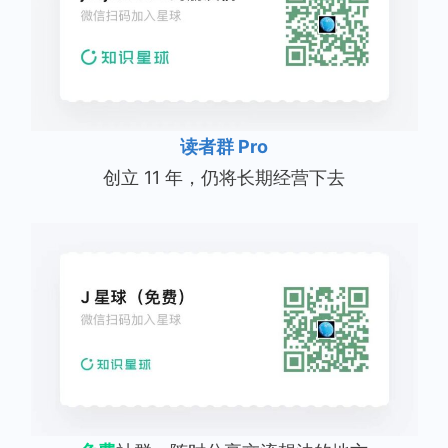
读者群 Pro
创立 11 年，仍将长期经营下去