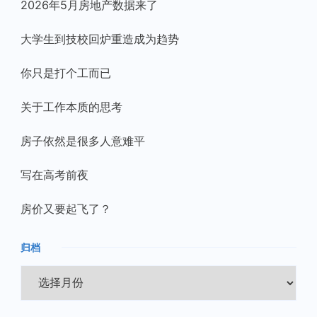
2026年5月房地产数据来了
大学生到技校回炉重造成为趋势
你只是打个工而已
关于工作本质的思考
房子依然是很多人意难平
写在高考前夜
房价又要起飞了？
归档
归
档