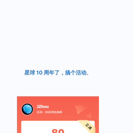
星球 10 周年了，搞个活动
。