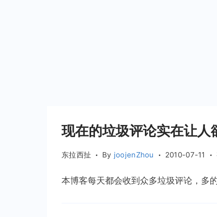
现在的垃圾评论实在让人
东拉西扯
By
joojenZhou
2010-07-11
本博客每天都会收到众多垃圾评论，多的时