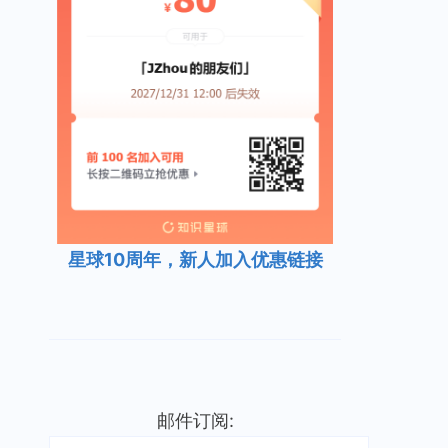
星球10周年，新人加入优惠链接
邮件订阅: