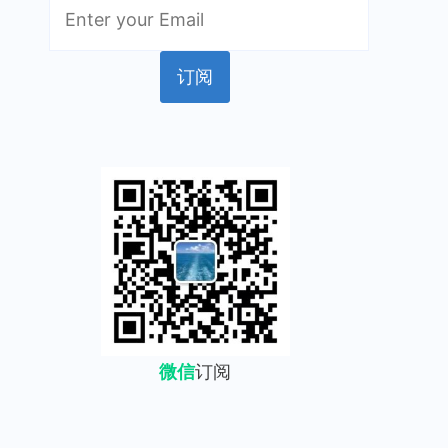
微信
订阅