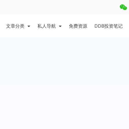
文章分类
私人导航
免费资源
DDB投资笔记