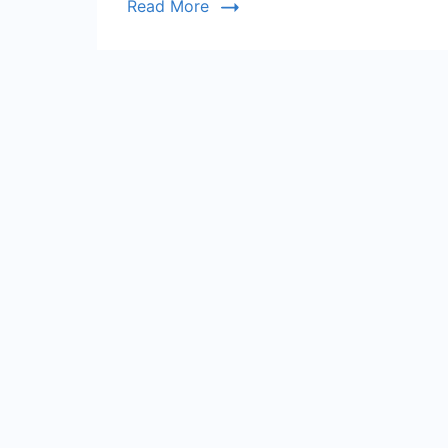
Read More