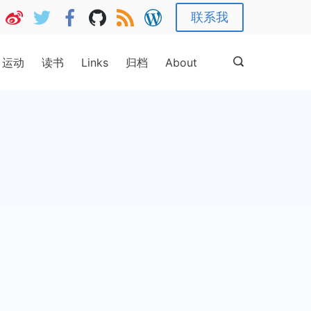
联系我
运动
读书
Links
归档
About