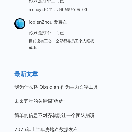
你只是打个工而已
money到位了，能化解99的家文化
joojenZhou
发表在
你只是打个工而已
目前没有工会，全部得靠员工个人维权，
成本…
最新文章
我为什么将 Obsidian 作为主力文字工具
未来五年的关键词“收敛”
简单的信息不对齐就能让一个团队崩溃
2026年上半年房地产数据发布