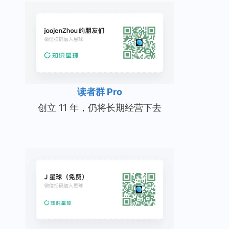
读者群 Pro
创立 11 年，仍将长期经营下去