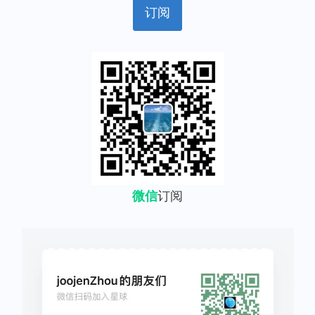
微信
订阅