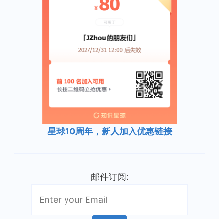
星球10周年，新人加入优惠链接
邮件订阅: