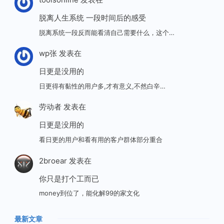
脱离人生系统 一段时间后的感受
脱离系统一段反而能看清自己需要什么，这个…
wp张
发表在
日更是没用的
日更得有黏性的用户多,才有意义,不然白辛…
劳动者
发表在
日更是没用的
看日更的用户和看有用的客户群体部分重合
2broear
发表在
你只是打个工而已
money到位了，能化解99的家文化
最新文章