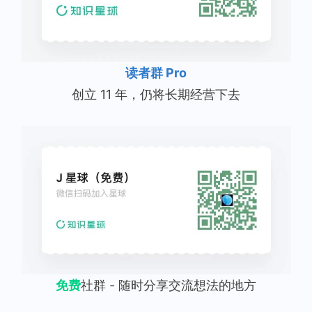
读者群 Pro
创立 11 年，仍将长期经营下去
免费
社群 - 随时分享交流想法的地方