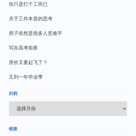
你只是打个工而已
关于工作本质的思考
房子依然是很多人意难平
写在高考前夜
房价又要起飞了？
又到一年毕业季
归档
归
档
链接