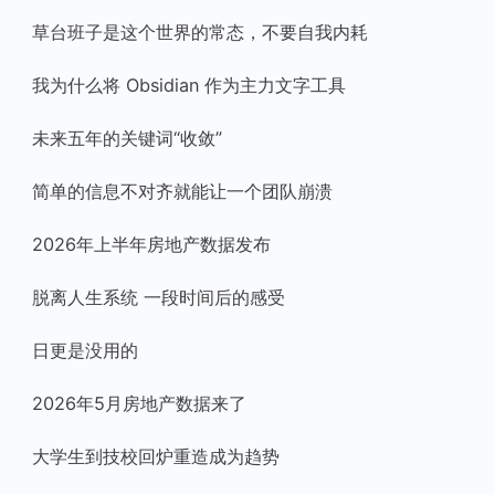
草台班子是这个世界的常态，不要自我内耗
我为什么将 Obsidian 作为主力文字工具
未来五年的关键词“收敛”
简单的信息不对齐就能让一个团队崩溃
2026年上半年房地产数据发布
脱离人生系统 一段时间后的感受
日更是没用的
2026年5月房地产数据来了
大学生到技校回炉重造成为趋势