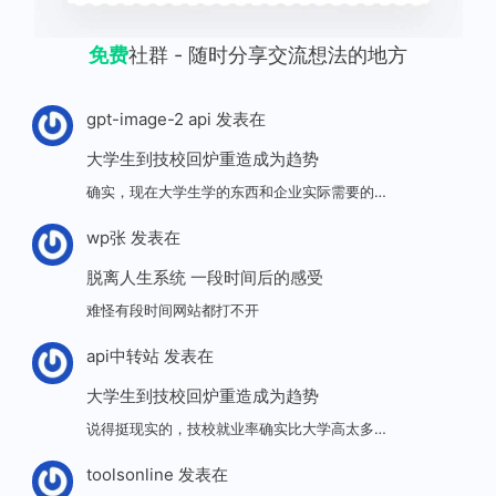
免费
社群 - 随时分享交流想法的地方
gpt-image-2 api
发表在
大学生到技校回炉重造成为趋势
确实，现在大学生学的东西和企业实际需要的…
wp张
发表在
脱离人生系统 一段时间后的感受
难怪有段时间网站都打不开
api中转站
发表在
大学生到技校回炉重造成为趋势
说得挺现实的，技校就业率确实比大学高太多…
toolsonline
发表在