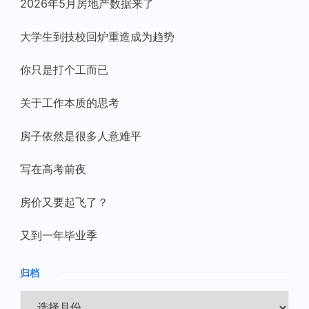
2026年5月房地产数据来了
大学生到技校回炉重造成为趋势
你只是打个工而已
关于工作本质的思考
房子依然是很多人意难平
写在高考前夜
房价又要起飞了？
又到一年毕业季
归档
归