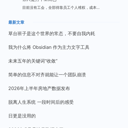
目前没有工会，全部得靠员工个人维权，成本…
最新文章
草台班子是这个世界的常态，不要自我内耗
我为什么将 Obsidian 作为主力文字工具
未来五年的关键词“收敛”
简单的信息不对齐就能让一个团队崩溃
2026年上半年房地产数据发布
脱离人生系统 一段时间后的感受
日更是没用的