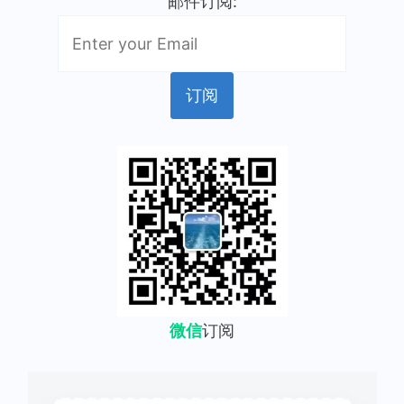
邮件订阅:
微信
订阅