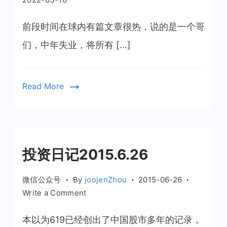
前段时间在球内有篇文章很热，说的是一个哥
们，中年失业，将所有 […]
Read More
投资日记2015.6.26
微信公众号
By
joojenZhou
2015-06-26
on
Write a Comment
投
资
本以为619已经创出了中国股市多年的记录，