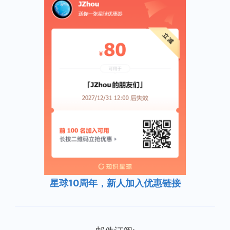
星球10周年，新人加入优惠链接