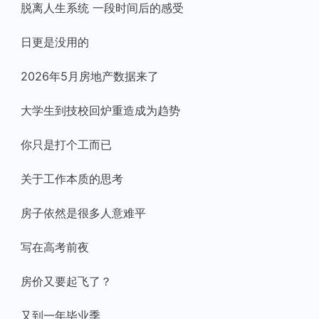
脱离人生系统 一段时间后的感受
日更是没用的
2026年5月房地产数据来了
大学生到技校回炉重造成为趋势
你只是打个工而已
关于工作本质的思考
房子依然是很多人意难平
写在高考前夜
房价又要起飞了？
又到一年毕业季