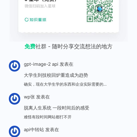
免费
社群 - 随时分享交流想法的地方
gpt-image-2 api
发表在
大学生到技校回炉重造成为趋势
确实，现在大学生学的东西和企业实际需要的…
wp张
发表在
脱离人生系统 一段时间后的感受
难怪有段时间网站都打不开
api中转站
发表在