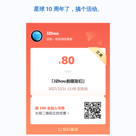
星球 10 周年了，搞个活动
。