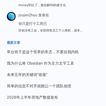
money到位了，能化解99的家文化
joojenZhou
发表在
你只是打个工而已
目前没有工会，全部得靠员工个人维权，成本…
最新文章
草台班子是这个世界的常态，不要自我内耗
我为什么将 Obsidian 作为主力文字工具
未来五年的关键词“收敛”
简单的信息不对齐就能让一个团队崩溃
2026年上半年房地产数据发布