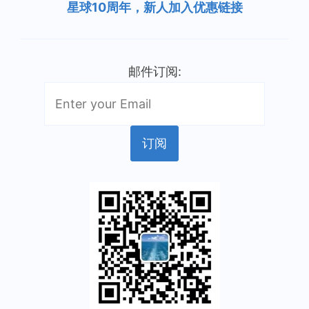
星球10周年，新人加入优惠链接
邮件订阅: