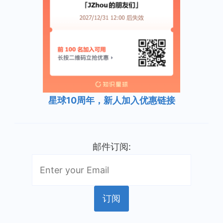
星球10周年，新人加入优惠链接
邮件订阅: