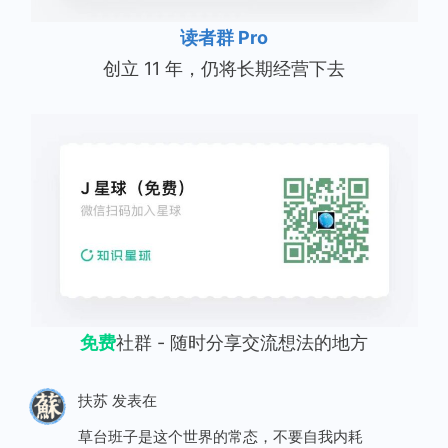
读者群 Pro
创立 11 年，仍将长期经营下去
免费
社群 - 随时分享交流想法的地方
扶苏
发表在
草台班子是这个世界的常态，不要自我内耗