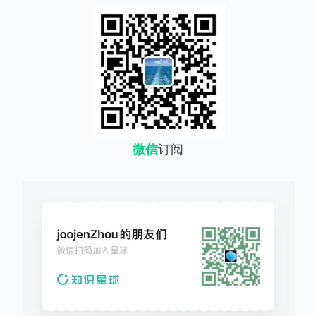
微信
订阅