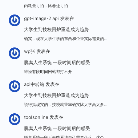
内耗最可怕，比卷还可怕
gpt-image-2 api
发表在
大学生到技校回炉重造成为趋势
确实，现在大学生学的东西和企业实际需要的…
wp张
发表在
脱离人生系统 一段时间后的感受
难怪有段时间网站都打不开
api中转站
发表在
大学生到技校回炉重造成为趋势
说得挺现实的，技校就业率确实比大学高太多…
toolsonline
发表在
脱离人生系统 一段时间后的感受
脱离系统一段反而能看清自己需要什么，这个…