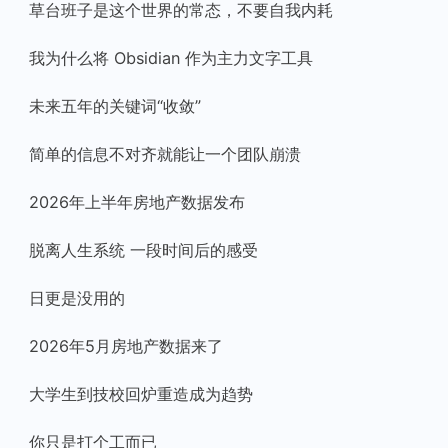
草台班子是这个世界的常态，不要自我内耗
我为什么将 Obsidian 作为主力文字工具
未来五年的关键词“收敛”
简单的信息不对齐就能让一个团队崩溃
2026年上半年房地产数据发布
脱离人生系统 一段时间后的感受
日更是没用的
2026年5月房地产数据来了
大学生到技校回炉重造成为趋势
你只是打个工而已