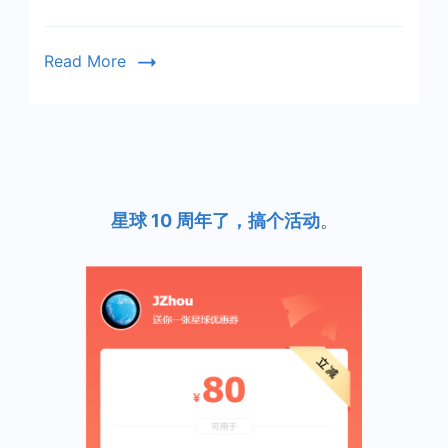
Read More
星球 10 周年了，搞个活动
。