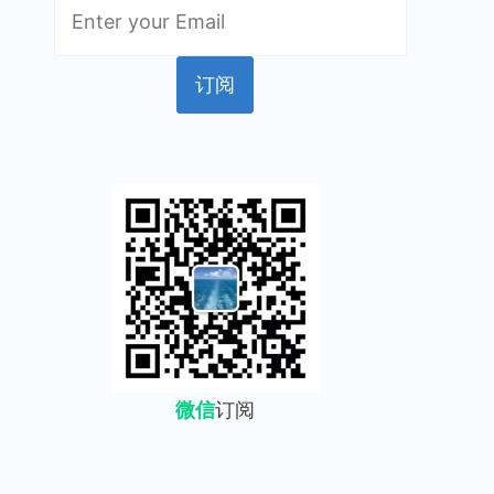
微信
订阅