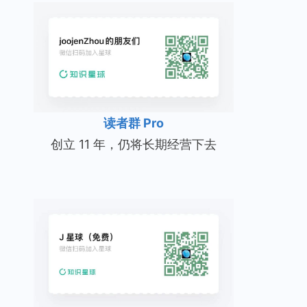
读者群 Pro
创立 11 年，仍将长期经营下去