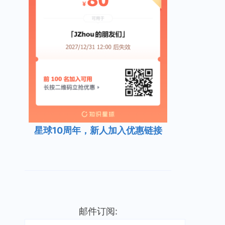
星球10周年，新人加入优惠链接
邮件订阅: