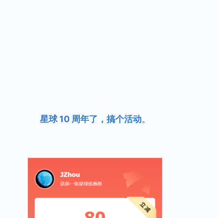
星球 10 周年了，搞个活动
。