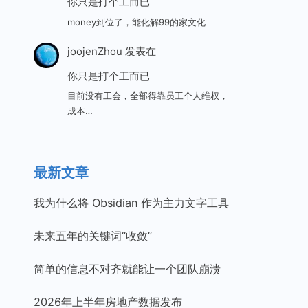
你只是打个工而已
money到位了，能化解99的家文化
joojenZhou
发表在
你只是打个工而已
目前没有工会，全部得靠员工个人维权，
成本…
最新文章
我为什么将 Obsidian 作为主力文字工具
未来五年的关键词“收敛”
简单的信息不对齐就能让一个团队崩溃
2026年上半年房地产数据发布