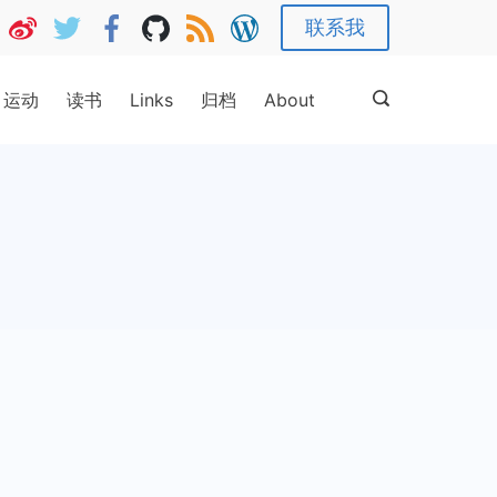
联系我
运动
读书
Links
归档
About