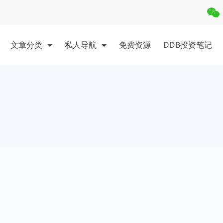
文章分类
私人导航
免费资源
DDB投资笔记