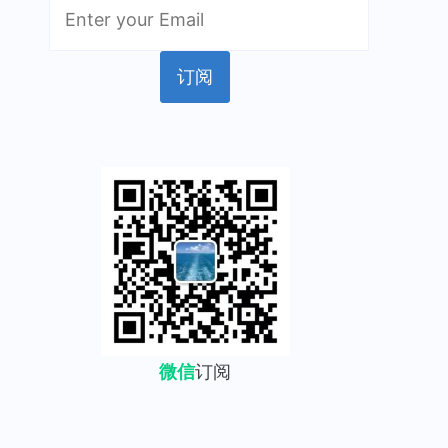
微信
订阅