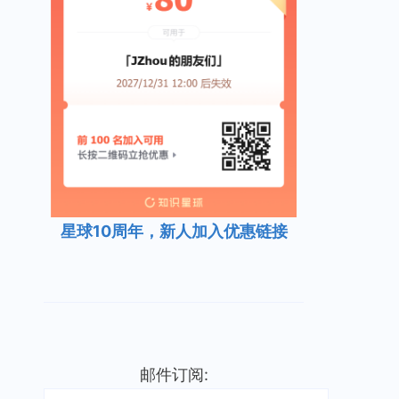
星球10周年，新人加入优惠链接
邮件订阅: