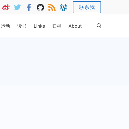
联系我
运动
读书
Links
归档
About