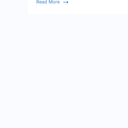
Read More