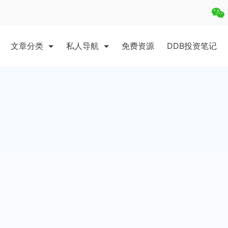
文章分类
私人导航
免费资源
DDB投资笔记