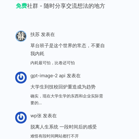
免费
社群 - 随时分享交流想法的地方
扶苏
发表在
草台班子是这个世界的常态，不要自
我内耗
内耗最可怕，比卷还可怕
gpt-image-2 api
发表在
大学生到技校回炉重造成为趋势
确实，现在大学生学的东西和企业实际需
要的…
wp张
发表在
脱离人生系统 一段时间后的感受
难怪有段时间网站都打不开