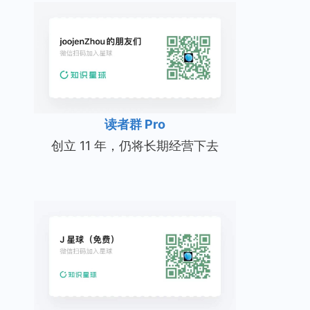
读者群 Pro
创立 11 年，仍将长期经营下去