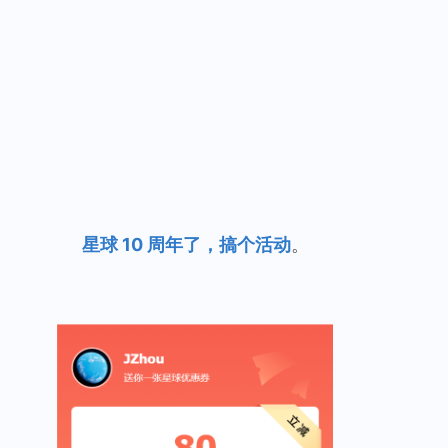
星球 10 周年了，搞个活动
。