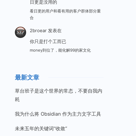
日更是没用的
看日更的用户和看有用的客户群体部分重
合
2broear
发表在
你只是打个工而已
money到位了，能化解99的家文化
最新文章
草台班子是这个世界的常态，不要自我内
耗
我为什么将 Obsidian 作为主力文字工具
未来五年的关键词“收敛”