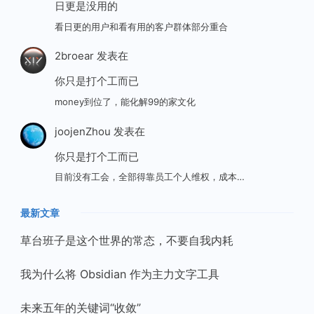
日更是没用的
看日更的用户和看有用的客户群体部分重合
2broear
发表在
你只是打个工而已
money到位了，能化解99的家文化
joojenZhou
发表在
你只是打个工而已
目前没有工会，全部得靠员工个人维权，成本…
最新文章
草台班子是这个世界的常态，不要自我内耗
我为什么将 Obsidian 作为主力文字工具
未来五年的关键词“收敛”