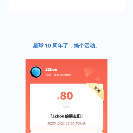
星球 10 周年了，搞个活动
。