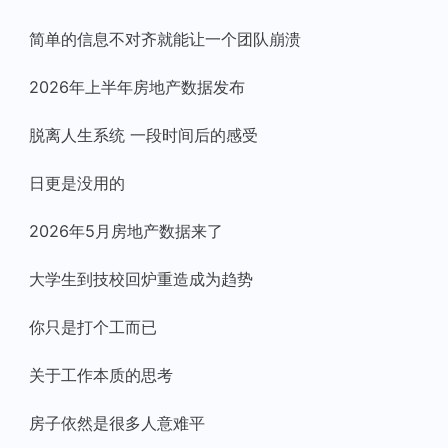
简单的信息不对齐就能让一个团队崩溃
2026年上半年房地产数据发布
脱离人生系统 一段时间后的感受
日更是没用的
2026年5月房地产数据来了
大学生到技校回炉重造成为趋势
你只是打个工而已
关于工作本质的思考
房子依然是很多人意难平