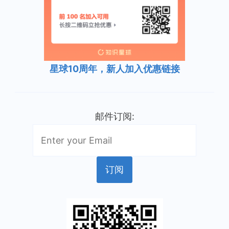
星球10周年，新人加入优惠链接
邮件订阅: