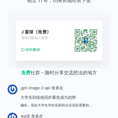
创立 11 年，仍将长期经营下去
免费
社群 - 随时分享交流想法的地方
gpt-image-2 api
发表在
大学生到技校回炉重造成为趋势
确实，现在大学生学的东西和企业实际需要的…
wp张
发表在