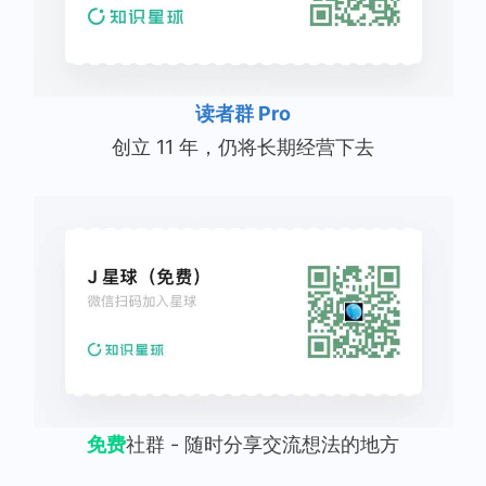
读者群 Pro
创立 11 年，仍将长期经营下去
免费
社群 - 随时分享交流想法的地方