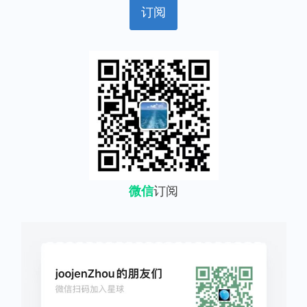
微信
订阅