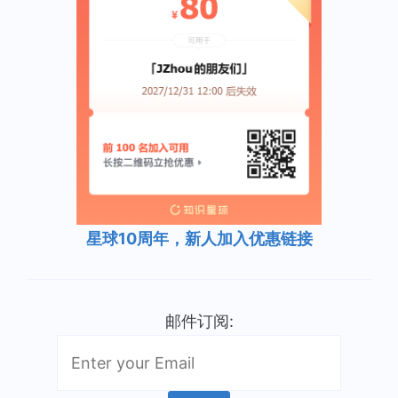
星球10周年，新人加入优惠链接
邮件订阅: