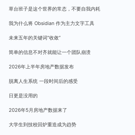
草台班子是这个世界的常态，不要自我内耗
我为什么将 Obsidian 作为主力文字工具
未来五年的关键词“收敛”
简单的信息不对齐就能让一个团队崩溃
2026年上半年房地产数据发布
脱离人生系统 一段时间后的感受
日更是没用的
2026年5月房地产数据来了
大学生到技校回炉重造成为趋势