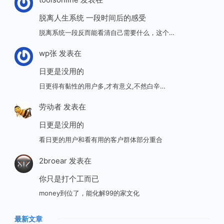
脱离人生系统 一段时间后的感受
脱离系统一段反而能看清自己需要什么，这个…
wp张
发表在
日更是没用的
日更得有黏性的用户多,才有意义,不然白辛…
劳动者
发表在
日更是没用的
看日更的用户和看有用的客户群体部分重合
2broear
发表在
你只是打个工而已
money到位了，能化解99的家文化
最新文章