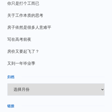
你只是打个工而已
关于工作本质的思考
房子依然是很多人意难平
写在高考前夜
房价又要起飞了？
又到一年毕业季
归档
归
档
链接