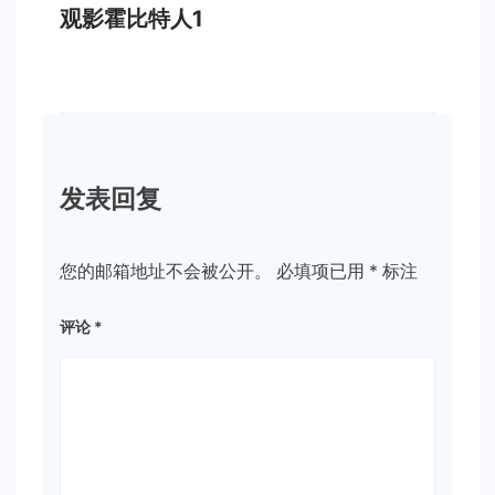
观影霍比特人1
发表回复
您的邮箱地址不会被公开。
必填项已用
*
标注
评论
*