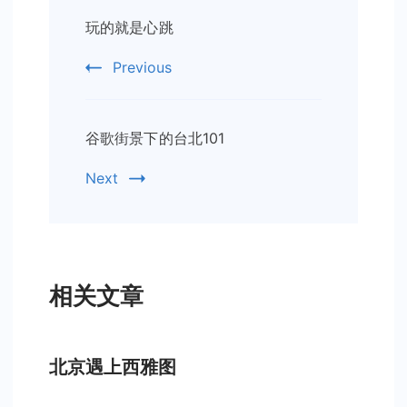
Post
玩的就是心跳
Navigation
Previous
谷歌街景下的台北101
Next
相关文章
北京遇上西雅图