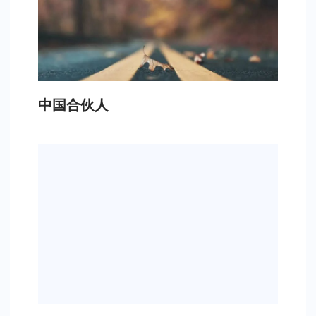
中国合伙人