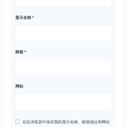
显示名称
*
邮箱
*
网站
在此浏览器中保存我的显示名称、邮箱地址和网站