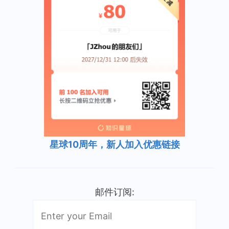
星球10周年，新人加入优惠链接
邮件订阅: