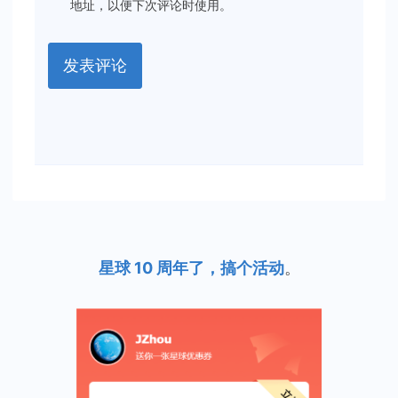
地址，以便下次评论时使用。
星球 10 周年了，搞个活动
。