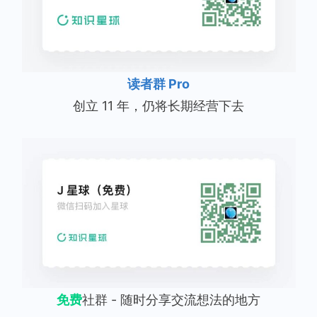
读者群 Pro
创立 11 年，仍将长期经营下去
免费
社群 - 随时分享交流想法的地方