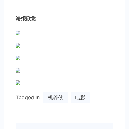
海报欣赏：
Tagged In
机器侠
电影