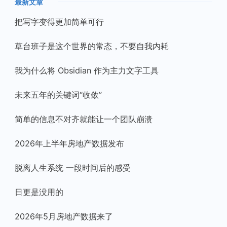
最新文章
把写字变得更加简单可行
草台班子是这个世界的常态，不要自我内耗
我为什么将 Obsidian 作为主力文字工具
未来五年的关键词“收敛”
简单的信息不对齐就能让一个团队崩溃
2026年上半年房地产数据发布
脱离人生系统 一段时间后的感受
日更是没用的
2026年5月房地产数据来了