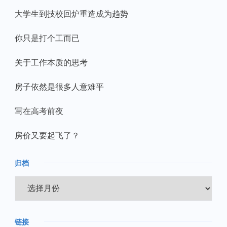
大学生到技校回炉重造成为趋势
你只是打个工而已
关于工作本质的思考
房子依然是很多人意难平
写在高考前夜
房价又要起飞了？
归档
归
档
链接