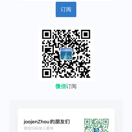
微信
订阅