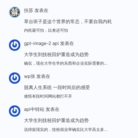
扶苏
发表在
草台班子是这个世界的常态，不要自我内耗
内耗最可怕，比卷还可怕
gpt-image-2 api
发表在
大学生到技校回炉重造成为趋势
确实，现在大学生学的东西和企业实际需要的…
wp张
发表在
脱离人生系统 一段时间后的感受
难怪有段时间网站都打不开
api中转站
发表在
大学生到技校回炉重造成为趋势
说得挺现实的，技校就业率确实比大学高太多…