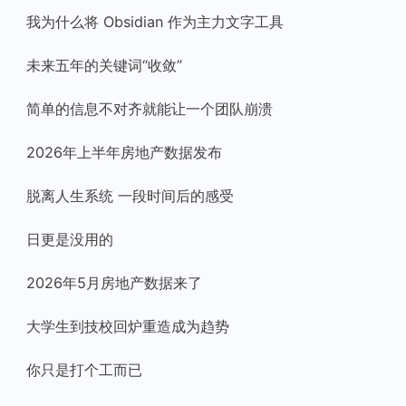
我为什么将 Obsidian 作为主力文字工具
未来五年的关键词“收敛”
简单的信息不对齐就能让一个团队崩溃
2026年上半年房地产数据发布
脱离人生系统 一段时间后的感受
日更是没用的
2026年5月房地产数据来了
大学生到技校回炉重造成为趋势
你只是打个工而已