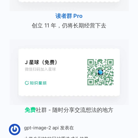
读者群 Pro
创立 11 年，仍将长期经营下去
免费
社群 - 随时分享交流想法的地方
gpt-image-2 api
发表在