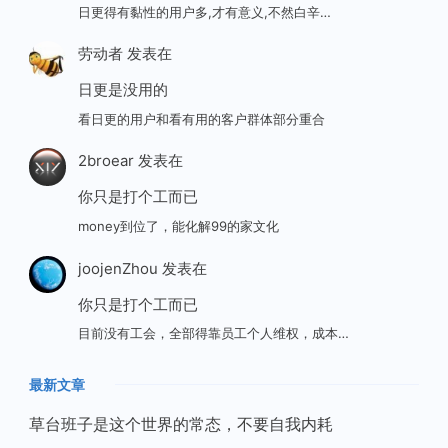
日更得有黏性的用户多,才有意义,不然白辛…
劳动者
发表在
日更是没用的
看日更的用户和看有用的客户群体部分重合
2broear
发表在
你只是打个工而已
money到位了，能化解99的家文化
joojenZhou
发表在
你只是打个工而已
目前没有工会，全部得靠员工个人维权，成本…
最新文章
草台班子是这个世界的常态，不要自我内耗