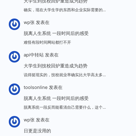
大学生到技校回炉重造成为趋势
确实，现在大学生学的东西和企业实际需要的…
wp张
发表在
脱离人生系统 一段时间后的感受
难怪有段时间网站都打不开
api中转站
发表在
大学生到技校回炉重造成为趋势
说得挺现实的，技校就业率确实比大学高太多…
toolsonline
发表在
脱离人生系统 一段时间后的感受
脱离系统一段反而能看清自己需要什么，这个…
wp张
发表在
日更是没用的