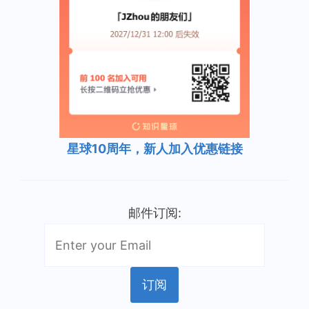
星球10周年，新人加入优惠链接
邮件订阅: