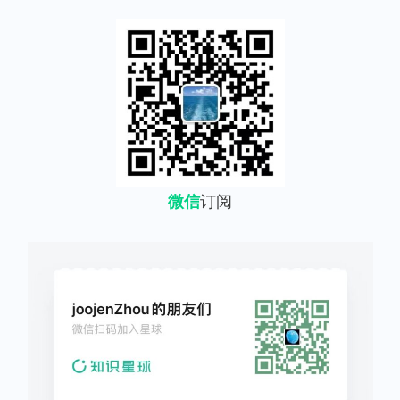
微信
订阅