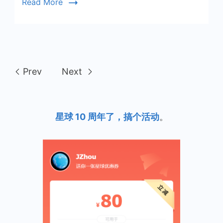
Read More
启
示
Prev
Next
星球 10 周年了，搞个活动
。