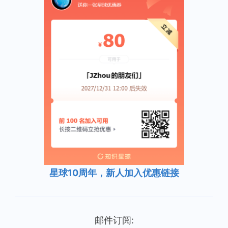
星球10周年，新人加入优惠链接
邮件订阅: