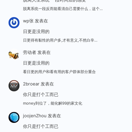
脱离系统一段反而能看清自己需要什么，这个…
wp张
发表在
日更是没用的
日更得有黏性的用户多,才有意义,不然白辛…
劳动者
发表在
日更是没用的
看日更的用户和看有用的客户群体部分重合
2broear
发表在
你只是打个工而已
money到位了，能化解99的家文化
joojenZhou
发表在
你只是打个工而已