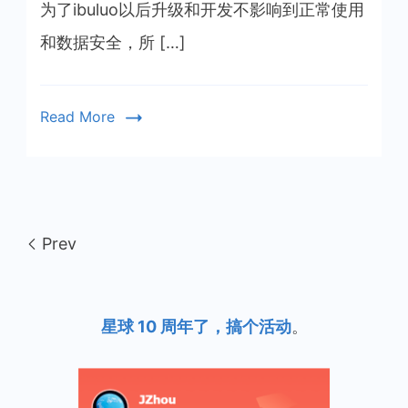
试
为了ibuluo以后升级和开发不影响到正常使用
站
和数据安全，所 […]
Read More
Prev
星球 10 周年了，搞个活动
。