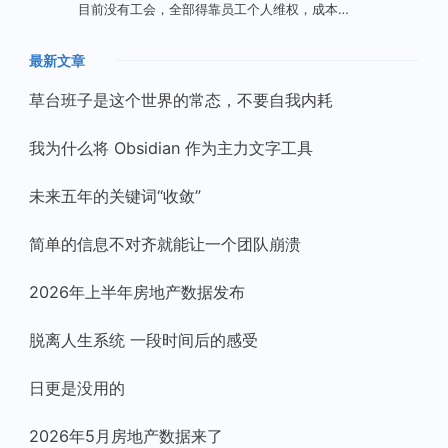
目前没有工会，全部得靠员工个人维权，成本…
最新文章
草台班子是这个世界的常态，不要自我内耗
我为什么将 Obsidian 作为主力文字工具
未来五年的关键词“收敛”
简单的信息不对齐就能让一个团队崩溃
2026年上半年房地产数据发布
脱离人生系统 一段时间后的感受
日更是没用的
2026年5月房地产数据来了