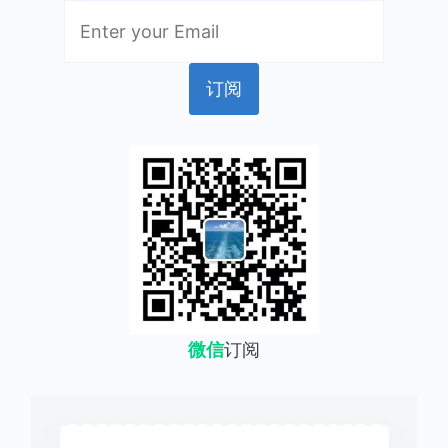
微信
订阅