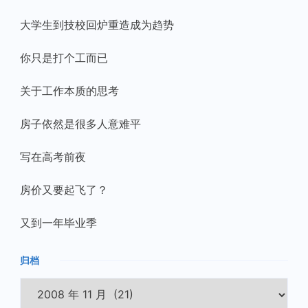
大学生到技校回炉重造成为趋势
你只是打个工而已
关于工作本质的思考
房子依然是很多人意难平
写在高考前夜
房价又要起飞了？
又到一年毕业季
归档
归