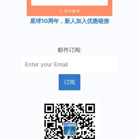
星球10周年，新人加入优惠链接
邮件订阅: