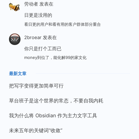
劳动者
发表在
日更是没用的
看日更的用户和看有用的客户群体部分重合
2broear
发表在
你只是打个工而已
money到位了，能化解99的家文化
最新文章
把写字变得更加简单可行
草台班子是这个世界的常态，不要自我内耗
我为什么将 Obsidian 作为主力文字工具
未来五年的关键词“收敛”