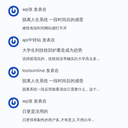
wp张
发表在
脱离人生系统 一段时间后的感受
难怪有段时间网站都打不开
api中转站
发表在
大学生到技校回炉重造成为趋势
说得挺现实的，技校就业率确实比大学高太多…
toolsonline
发表在
脱离人生系统 一段时间后的感受
脱离系统一段反而能看清自己需要什么，这个…
wp张
发表在
日更是没用的
日更得有黏性的用户多,才有意义,不然白辛…