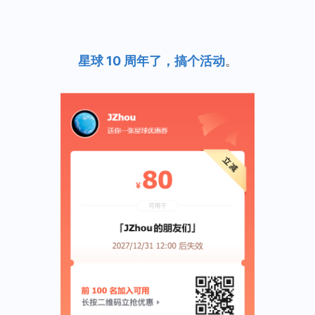
星球 10 周年了，搞个活动
。