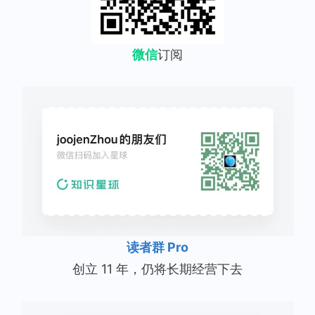
微信
订阅
读者群 Pro
创立 11 年，仍将长期经营下去