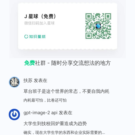
免费
社群 - 随时分享交流想法的地方
扶苏
发表在
草台班子是这个世界的常态，不要自我内耗
内耗最可怕，比卷还可怕
gpt-image-2 api
发表在
大学生到技校回炉重造成为趋势
确实，现在大学生学的东西和企业实际需要的…