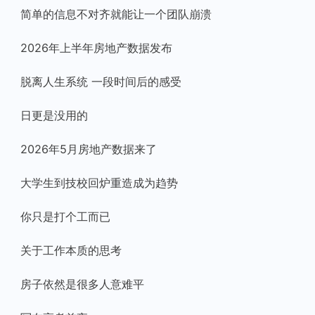
简单的信息不对齐就能让一个团队崩溃
2026年上半年房地产数据发布
脱离人生系统 一段时间后的感受
日更是没用的
2026年5月房地产数据来了
大学生到技校回炉重造成为趋势
你只是打个工而已
关于工作本质的思考
房子依然是很多人意难平