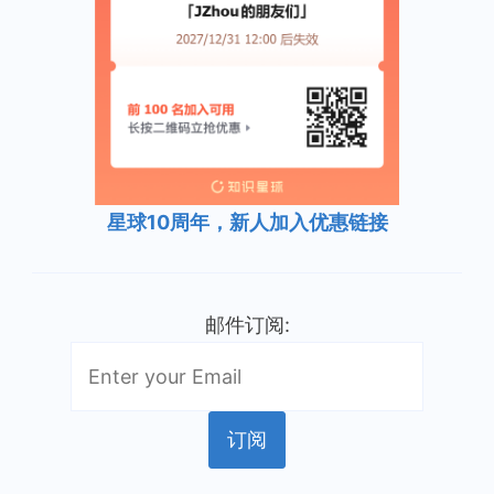
星球10周年，新人加入优惠链接
邮件订阅: