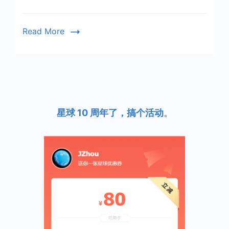
标
达
Read More
成
星球 10 周年了，搞个活动
。