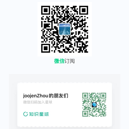
微信
订阅