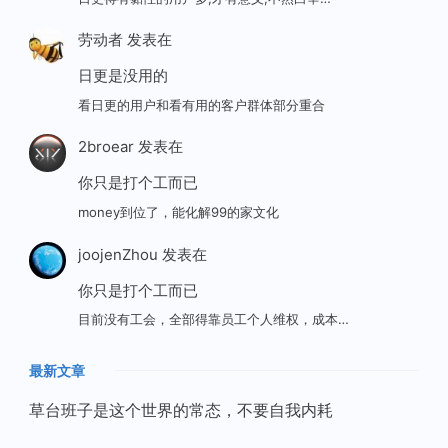
劳动者
发表在
日更是没用的
看日更的用户和看有用的客户群体部分重合
2broear
发表在
你只是打个工而已
money到位了，能化解99的家文化
joojenZhou
发表在
你只是打个工而已
目前没有工会，全部得靠员工个人维权，成本…
最新文章
草台班子是这个世界的常态，不要自我内耗