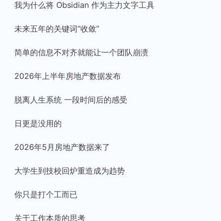
我为什么将 Obsidian 作为主力文字工具
未来五年的关键词“收敛”
简单的信息不对齐就能让一个团队崩溃
2026年上半年房地产数据发布
脱离人生系统 一段时间后的感受
日更是没用的
2026年5月房地产数据来了
大学生到技校回炉重造成为趋势
你只是打个工而已
关于工作本质的思考