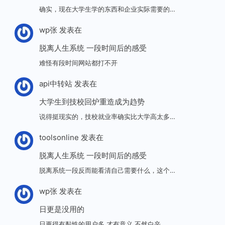
确实，现在大学生学的东西和企业实际需要的…
wp张
发表在
脱离人生系统 一段时间后的感受
难怪有段时间网站都打不开
api中转站
发表在
大学生到技校回炉重造成为趋势
说得挺现实的，技校就业率确实比大学高太多…
toolsonline
发表在
脱离人生系统 一段时间后的感受
脱离系统一段反而能看清自己需要什么，这个…
wp张
发表在
日更是没用的
日更得有黏性的用户多,才有意义,不然白辛…