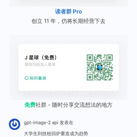
读者群 Pro
创立 11 年，仍将长期经营下去
免费
社群 - 随时分享交流想法的地方
gpt-image-2 api
发表在
大学生到技校回炉重造成为趋势