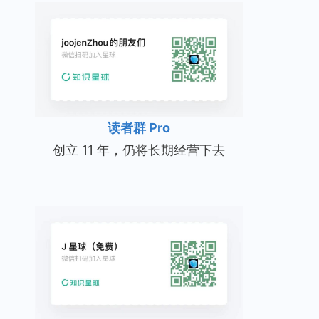
读者群 Pro
创立 11 年，仍将长期经营下去