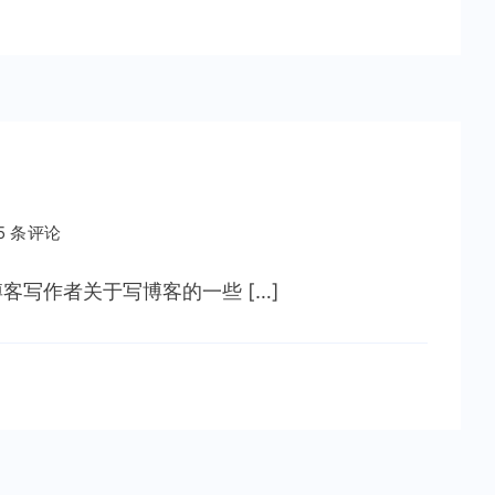
5 条评论
写作者关于写博客的一些 […]