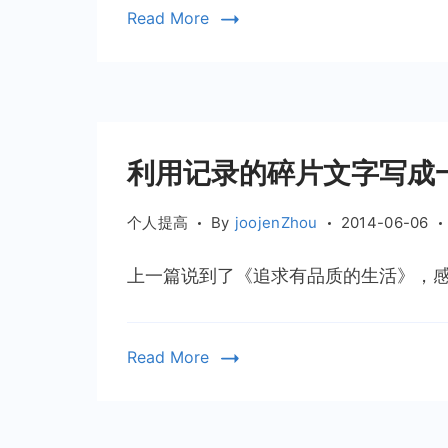
Read More
利用记录的碎片文字写成
个人提高
By
joojenZhou
2014-06-06
上一篇说到了《追求有品质的生活》，感觉
Read More