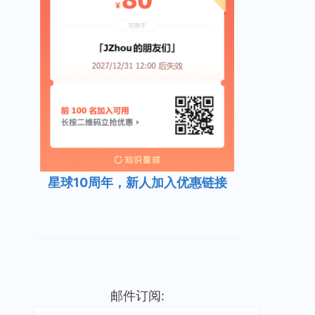
星球10周年，新人加入优惠链接
邮件订阅: