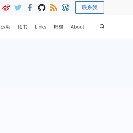
联系我
运动
读书
Links
归档
About