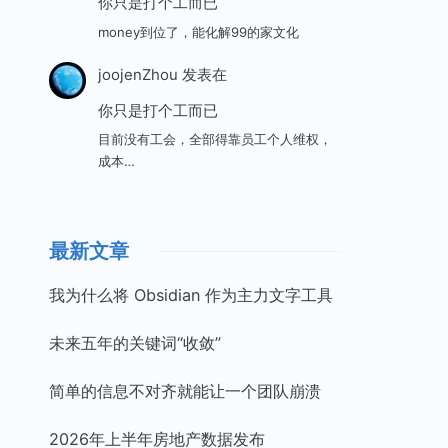
你只是打个工而已
money到位了，能化解99的家文化
joojenZhou
发表在
你只是打个工而已
目前没有工会，全部得靠员工个人维权，
成本…
最新文章
我为什么将 Obsidian 作为主力文字工具
未来五年的关键词“收敛”
简单的信息不对齐就能让一个团队崩溃
2026年上半年房地产数据发布