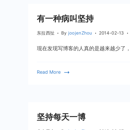
有一种病叫坚持
东拉西扯
By
joojenZhou
2014-02-13
现在发现写博客的人真的是越来越少了，很
Read More
坚持每天一博