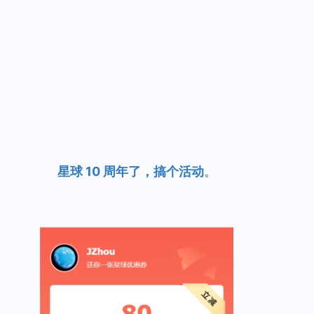
星球 10 周年了，搞个活动
。