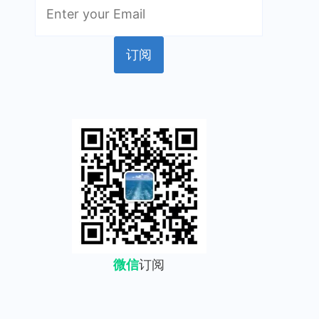
微信
订阅