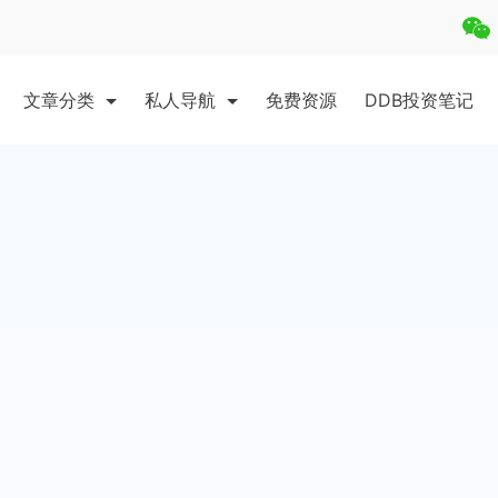
文章分类
私人导航
免费资源
DDB投资笔记