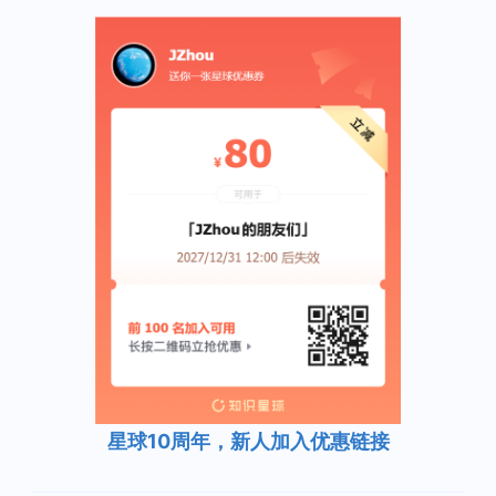
星球10周年，新人加入优惠链接