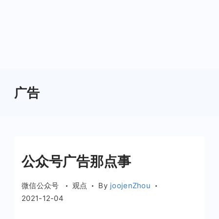
广告
公众号广告那点事
微信公众号
观点
By
joojenZhou
2021-12-04