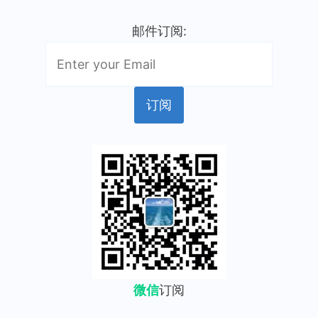
邮件订阅:
微信
订阅