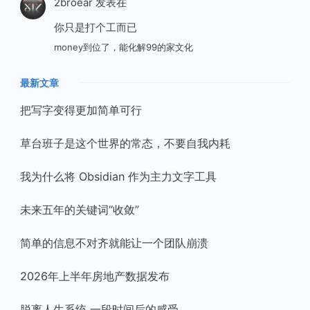
2broear
发表在
你只是打个工而已
money到位了，能化解99的家文化
最新文章
把写字变得更加简单可行
草台班子是这个世界的常态，不要自我内耗
我为什么将 Obsidian 作为主力文字工具
未来五年的关键词“收敛”
简单的信息不对齐就能让一个团队崩溃
2026年上半年房地产数据发布
脱离人生系统 一段时间后的感受