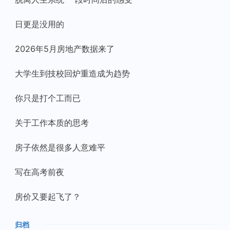
日更是没用的
2026年5月房地产数据来了
大学生到技校回炉重造成为趋势
你只是打个工而已
关于工作本质的思考
房子依然是很多人意难平
写在高考前夜
房价又要起飞了？
归档