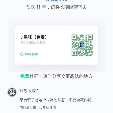
创立 11 年，仍将长期经营下去
免费
社群 - 随时分享交流想法的地方
扶苏
发表在
草台班子是这个世界的常态，不要自我内耗
内耗最可怕，比卷还可怕