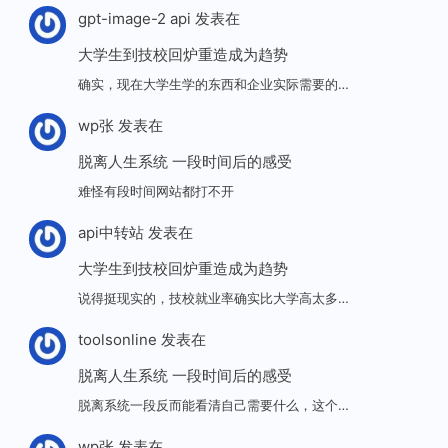
gpt-image-2 api
发表在
大学生到技校回炉重造成为趋势
确实，现在大学生学的东西和企业实际需要的…
wp张
发表在
脱离人生系统 一段时间后的感受
难怪有段时间网站都打不开
api中转站
发表在
大学生到技校回炉重造成为趋势
说得挺现实的，技校就业率确实比大学高太多…
toolsonline
发表在
脱离人生系统 一段时间后的感受
脱离系统一段反而能看清自己需要什么，这个…
wp张
发表在