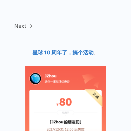
表
Next
星球 10 周年了，搞个活动
。