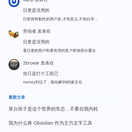
日更是没用的
日更得有黏性的用户多,才有意义,不然白辛…
劳动者
发表在
日更是没用的
看日更的用户和看有用的客户群体部分重合
2broear
发表在
你只是打个工而已
money到位了，能化解99的家文化
最新文章
草台班子是这个世界的常态，不要自我内耗
我为什么将 Obsidian 作为主力文字工具