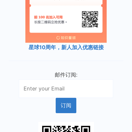
星球10周年，新人加入优惠链接
邮件订阅: