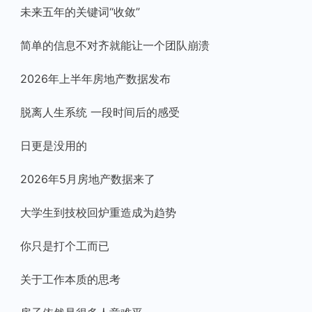
未来五年的关键词“收敛”
简单的信息不对齐就能让一个团队崩溃
2026年上半年房地产数据发布
脱离人生系统 一段时间后的感受
日更是没用的
2026年5月房地产数据来了
大学生到技校回炉重造成为趋势
你只是打个工而已
关于工作本质的思考