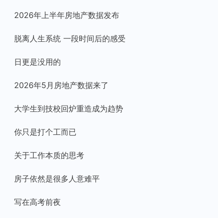
2026年上半年房地产数据发布
脱离人生系统 一段时间后的感受
日更是没用的
2026年5月房地产数据来了
大学生到技校回炉重造成为趋势
你只是打个工而已
关于工作本质的思考
房子依然是很多人意难平
写在高考前夜