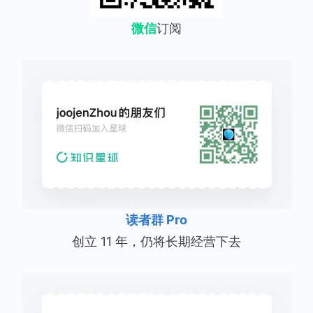
微信
订阅
读者群 Pro
创立 11 年，仍将长期经营下去