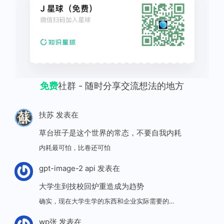
免费
社群 - 随时分享交流想法的地方
扶苏
发表在
草台班子是这个世界的常态，不要自我内耗
内耗最可怕，比卷还可怕
gpt-image-2 api
发表在
大学生到技校回炉重造成为趋势
确实，现在大学生学的东西和企业实际需要的…
wp张
发表在