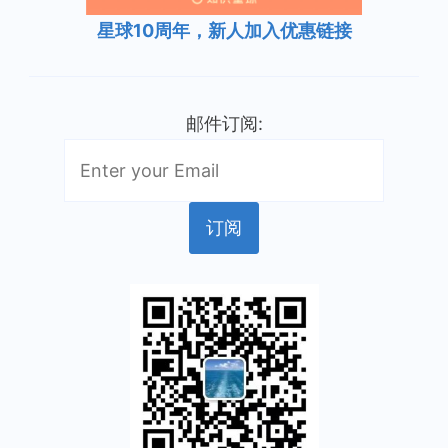
星球10周年，新人加入优惠链接
邮件订阅: