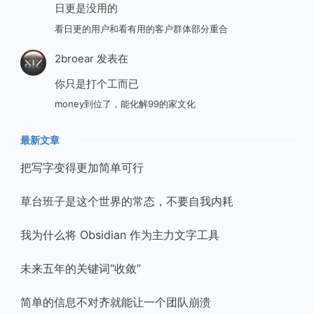
日更是没用的
看日更的用户和看有用的客户群体部分重合
2broear
发表在
你只是打个工而已
money到位了，能化解99的家文化
最新文章
把写字变得更加简单可行
草台班子是这个世界的常态，不要自我内耗
我为什么将 Obsidian 作为主力文字工具
未来五年的关键词“收敛”
简单的信息不对齐就能让一个团队崩溃