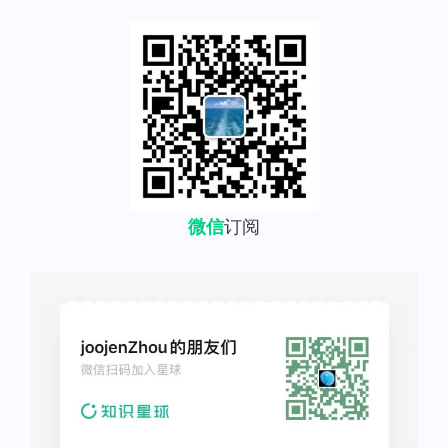
微信
订阅