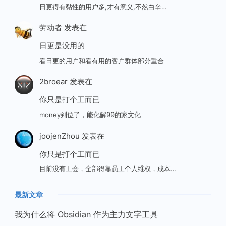
日更得有黏性的用户多,才有意义,不然白辛…
劳动者
发表在
日更是没用的
看日更的用户和看有用的客户群体部分重合
2broear
发表在
你只是打个工而已
money到位了，能化解99的家文化
joojenZhou
发表在
你只是打个工而已
目前没有工会，全部得靠员工个人维权，成本…
最新文章
我为什么将 Obsidian 作为主力文字工具