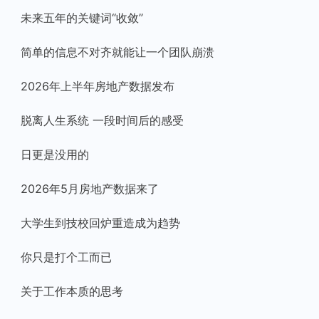
未来五年的关键词“收敛”
简单的信息不对齐就能让一个团队崩溃
2026年上半年房地产数据发布
脱离人生系统 一段时间后的感受
日更是没用的
2026年5月房地产数据来了
大学生到技校回炉重造成为趋势
你只是打个工而已
关于工作本质的思考