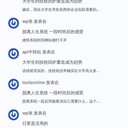
大学生到技校回炉重造成为趋势
确实，现在大学生学的东西和企业实际需要的…
wp张
发表在
脱离人生系统 一段时间后的感受
难怪有段时间网站都打不开
api中转站
发表在
大学生到技校回炉重造成为趋势
说得挺现实的，技校就业率确实比大学高太多…
toolsonline
发表在
脱离人生系统 一段时间后的感受
脱离系统一段反而能看清自己需要什么，这个…
wp张
发表在
日更是没用的