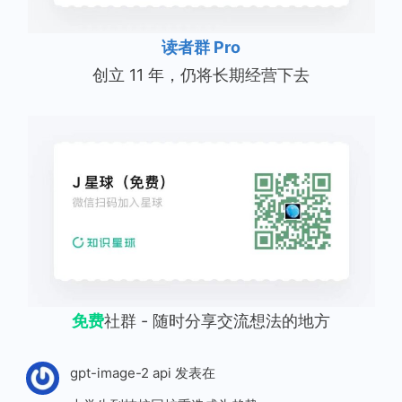
读者群 Pro
创立 11 年，仍将长期经营下去
免费
社群 - 随时分享交流想法的地方
gpt-image-2 api
发表在