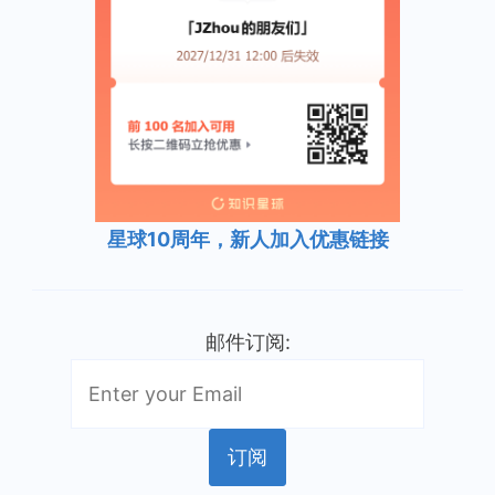
星球10周年，新人加入优惠链接
邮件订阅: