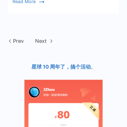
Read More
Prev
Next
星球 10 周年了，搞个活动
。