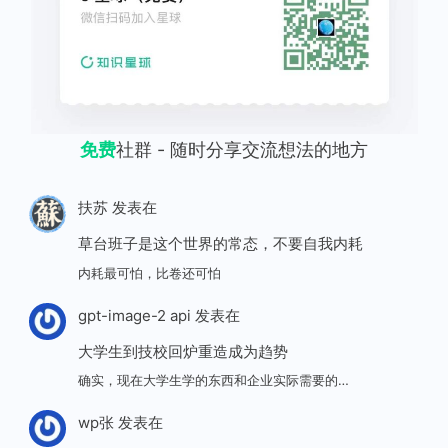
免费
社群 - 随时分享交流想法的地方
扶苏
发表在
草台班子是这个世界的常态，不要自我内耗
内耗最可怕，比卷还可怕
gpt-image-2 api
发表在
大学生到技校回炉重造成为趋势
确实，现在大学生学的东西和企业实际需要的…
wp张
发表在