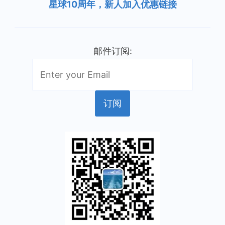
星球10周年，新人加入优惠链接
邮件订阅: