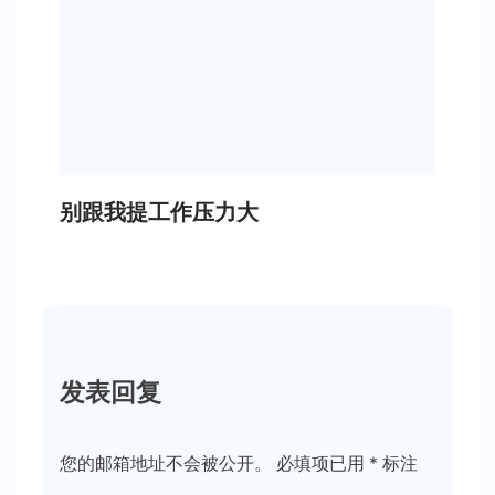
别跟我提工作压力大
发表回复
您的邮箱地址不会被公开。
必填项已用
*
标注