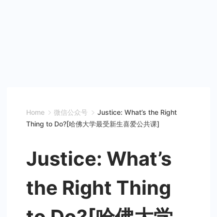
Home
微信公众号
Justice: What’s the Right
Thing to Do?[哈佛大学最受新生喜爱公共课]
Justice: What’s
the Right Thing
to Do?[哈佛大学