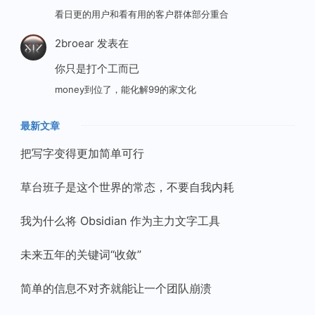
看日更的用户和看有用的客户群体部分重合
2broear
发表在
你只是打个工而已
money到位了，能化解99的家文化
最新文章
把写字变得更加简单可行
草台班子是这个世界的常态，不要自我内耗
我为什么将 Obsidian 作为主力文字工具
未来五年的关键词“收敛”
简单的信息不对齐就能让一个团队崩溃