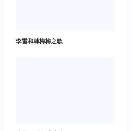
李雷和韩梅梅之歌