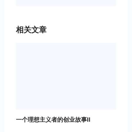
相关文章
一个理想主义者的创业故事II