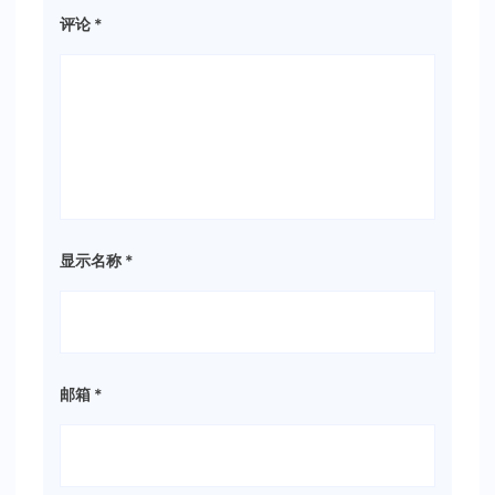
评论
*
显示名称
*
邮箱
*