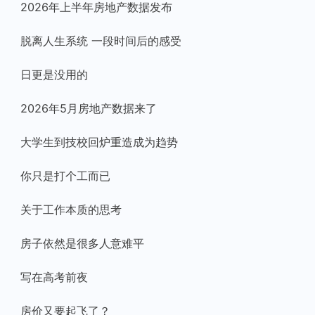
2026年上半年房地产数据发布
脱离人生系统 一段时间后的感受
日更是没用的
2026年5月房地产数据来了
大学生到技校回炉重造成为趋势
你只是打个工而已
关于工作本质的思考
房子依然是很多人意难平
写在高考前夜
房价又要起飞了？