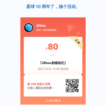
星球 10 周年了，搞个活动
。