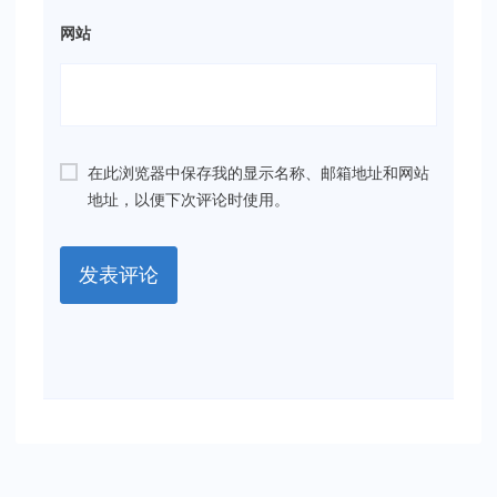
网站
在此浏览器中保存我的显示名称、邮箱地址和网站
地址，以便下次评论时使用。