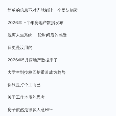
简单的信息不对齐就能让一个团队崩溃
2026年上半年房地产数据发布
脱离人生系统 一段时间后的感受
日更是没用的
2026年5月房地产数据来了
大学生到技校回炉重造成为趋势
你只是打个工而已
关于工作本质的思考
房子依然是很多人意难平