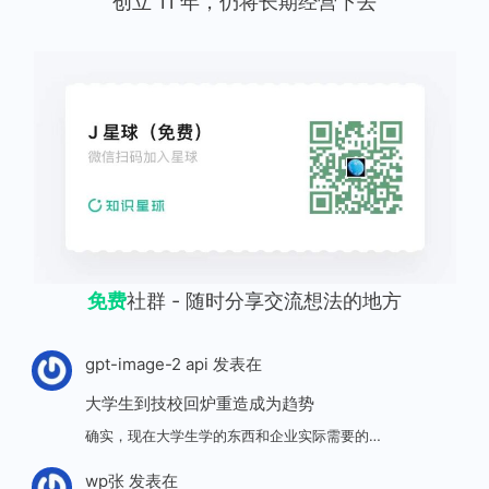
创立 11 年，仍将长期经营下去
免费
社群 - 随时分享交流想法的地方
gpt-image-2 api
发表在
大学生到技校回炉重造成为趋势
确实，现在大学生学的东西和企业实际需要的…
wp张
发表在