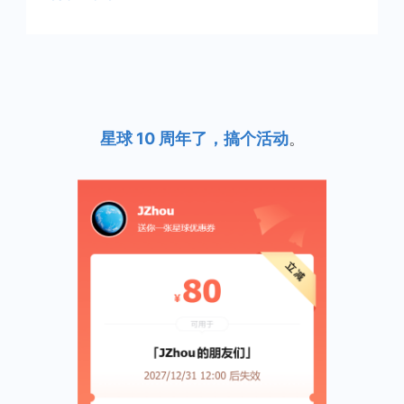
星球 10 周年了，搞个活动
。