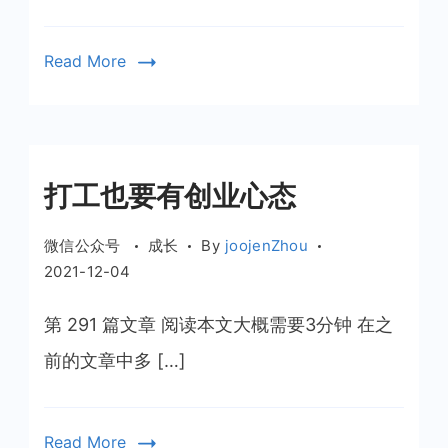
三
个
Read More
月
打工也要有创业心态
微信公众号
成长
By
joojenZhou
2021-12-04
第 291 篇文章 阅读本文大概需要3分钟 在之
前的文章中多 […]
Read More