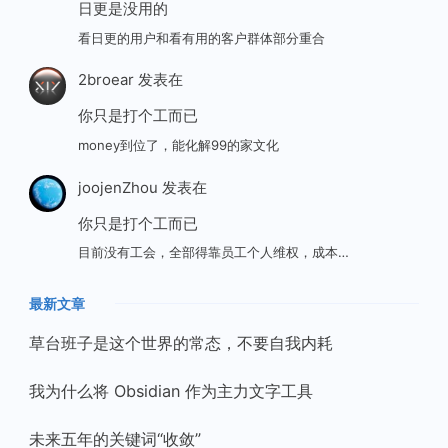
日更是没用的
看日更的用户和看有用的客户群体部分重合
2broear
发表在
你只是打个工而已
money到位了，能化解99的家文化
joojenZhou
发表在
你只是打个工而已
目前没有工会，全部得靠员工个人维权，成本…
最新文章
草台班子是这个世界的常态，不要自我内耗
我为什么将 Obsidian 作为主力文字工具
未来五年的关键词“收敛”