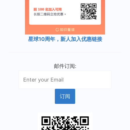
星球10周年，新人加入优惠链接
邮件订阅: