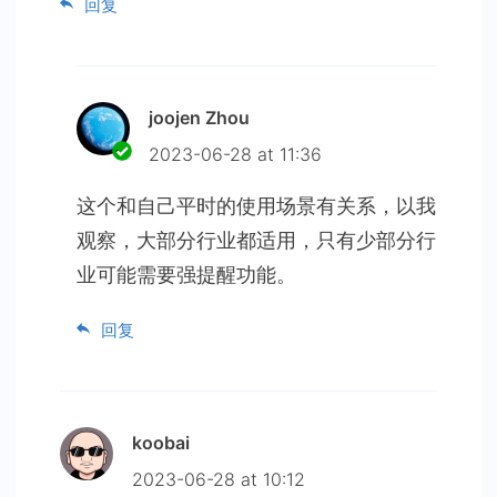
回复
joojen Zhou
2023-06-28 at 11:36
这个和自己平时的使用场景有关系，以我
观察，大部分行业都适用，只有少部分行
业可能需要强提醒功能。
回复
koobai
2023-06-28 at 10:12