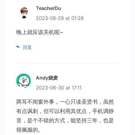
TeacherDu
2023-06-29 at 01:26
晚上就应该关机呢~
回复
Andy烧麦
2023-06-30 at 17:11
两耳不闻窗外事，一心只读圣贤书，虽然
有点讽刺，但可以利用其优点，手机调静
音，是个不错的方式，能坚持三年，也是
很佩服的。