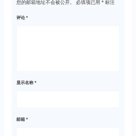
您的邮箱地址不会被公开。
必填项已用
*
标注
评论
*
显示名称
*
邮箱
*