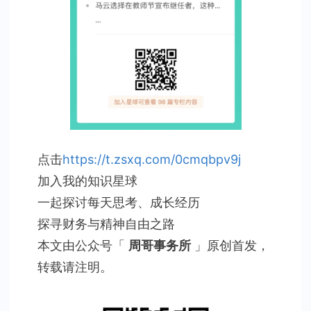
点击
https://t.zsxq.com/0cmqbpv9j
加入我的知识星球
一起探讨每天思考、成长经历
探寻财务与精神自由之路
本文由公众号「
周哥事务所
」原创首发，
转载请注明。