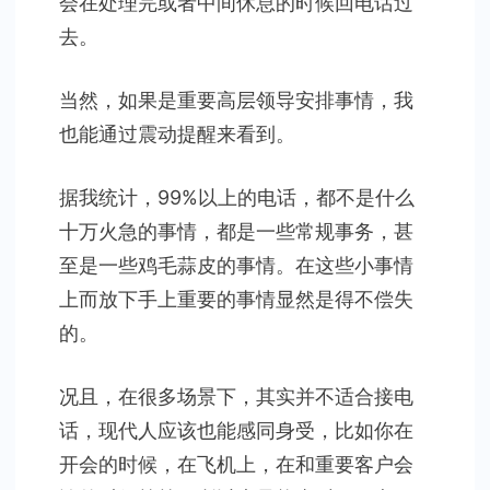
会在处理完或者中间休息的时候回电话过
去。
当然，如果是重要高层领导安排事情，我
也能通过震动提醒来看到。
据我统计，99%以上的电话，都不是什么
十万火急的事情，都是一些常规事务，甚
至是一些鸡毛蒜皮的事情。在这些小事情
上而放下手上重要的事情显然是得不偿失
的。
况且，在很多场景下，其实并不适合接电
话，现代人应该也能感同身受，比如你在
开会的时候，在飞机上，在和重要客户会