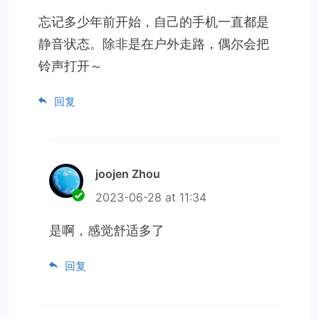
忘记多少年前开始，自己的手机一直都是
静音状态。除非是在户外走路，偶尔会把
铃声打开～
回复
joojen Zhou
2023-06-28 at 11:34
是啊，感觉舒适多了
回复