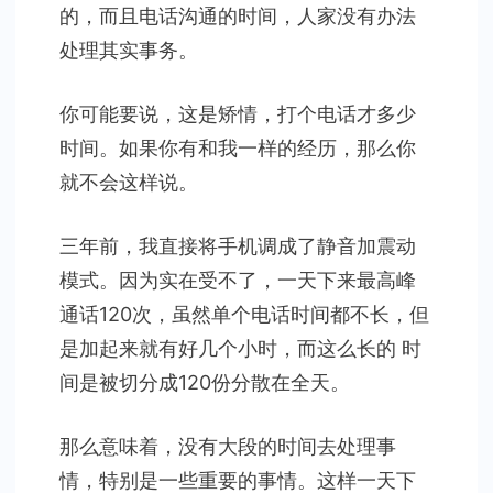
的，而且电话沟通的时间，人家没有办法
处理其实事务。
你可能要说，这是矫情，打个电话才多少
时间。如果你有和我一样的经历，那么你
就不会这样说。
三年前，我直接将手机调成了静音加震动
模式。因为实在受不了，一天下来最高峰
通话120次，虽然单个电话时间都不长，但
是加起来就有好几个小时，而这么长的 时
间是被切分成120份分散在全天。
那么意味着，没有大段的时间去处理事
情，特别是一些重要的事情。这样一天下