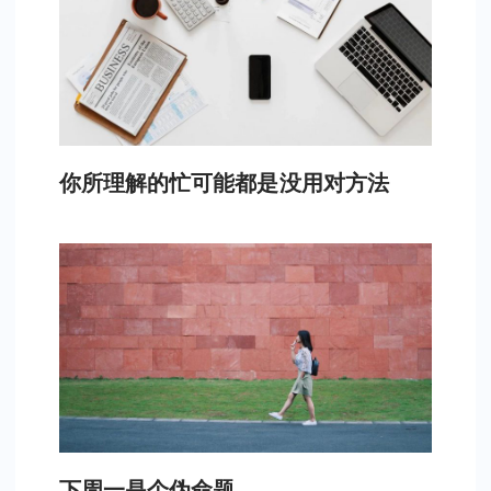
你所理解的忙可能都是没用对方法
下周一是个伪命题