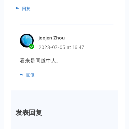
回复
joojen Zhou
2023-07-05 at 16:47
看来是同道中人。
回复
发表回复