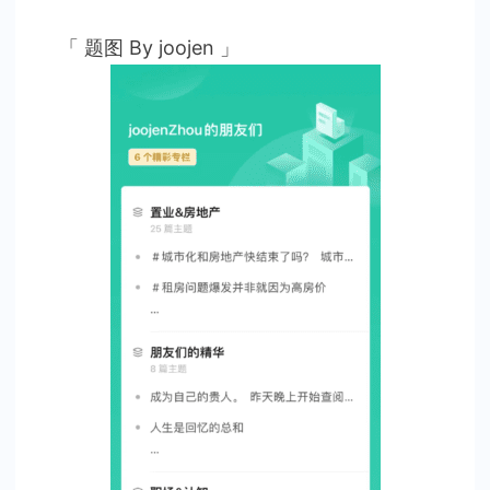
「 题图 By joojen 」