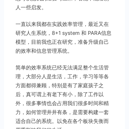
人一些启发。
一直以来我都在实践效率管理，最近又在
研究人生系统，8+1 system 和 PARA信息
模型，目前我也正在研究，准备升级自己
的效率和信息管理系统。
简单的效率系统已经无法满足整个生活管
理，大部分人是生活，工作，学习等等各
方面都得兼顾，特别是有了家庭孩子之
后，真可谓上有老下有小，除了工作以
外，很多事情也会占用我们很多时间和精
力，如何管理井井有条，是需要构建一套
适合自己的系统。以免在各个板块失衡而