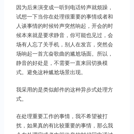
因为后来演变成一听到电话铃声就烦躁，
试想一下当你在处理很重要的事情或者和
人谈事情的时候铃声突然响起，开会的时
候本来就是要求静音，你可能也见过，会
场有人忘了关手机，别人在发言，突然会
场响起一首亢奋歌曲的尴尬场面。所以，
静音的好处是，不需要一直来回切换模
式。避免这种尴尬场景出现。
我采用的是类似邮件的这种异步式处理方
式。
在处理重要工作的事情，我不希望被打
扰，如果真的有比较重要的事情，那么我