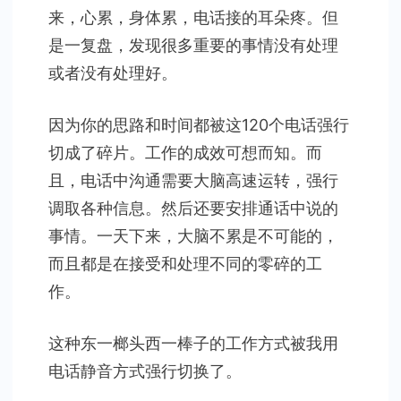
来，心累，身体累，电话接的耳朵疼。但
是一复盘，发现很多重要的事情没有处理
或者没有处理好。
因为你的思路和时间都被这120个电话强行
切成了碎片。工作的成效可想而知。而
且，电话中沟通需要大脑高速运转，强行
调取各种信息。然后还要安排通话中说的
事情。一天下来，大脑不累是不可能的，
而且都是在接受和处理不同的零碎的工
作。
这种东一榔头西一棒子的工作方式被我用
电话静音方式强行切换了。