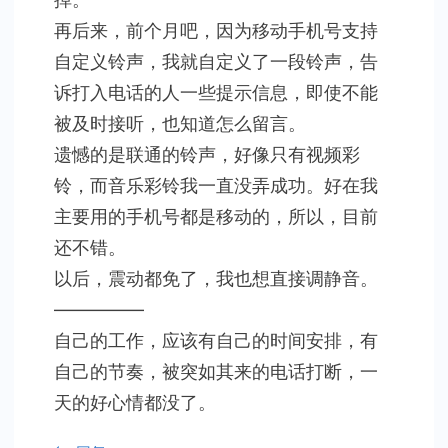
再后来，前个月吧，因为移动手机号支持
自定义铃声，我就自定义了一段铃声，告
诉打入电话的人一些提示信息，即使不能
被及时接听，也知道怎么留言。
遗憾的是联通的铃声，好像只有视频彩
铃，而音乐彩铃我一直没弄成功。好在我
主要用的手机号都是移动的，所以，目前
还不错。
以后，震动都免了，我也想直接调静音。
—————
自己的工作，应该有自己的时间安排，有
自己的节奏，被突如其来的电话打断，一
天的好心情都没了。