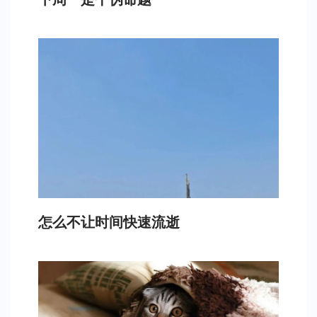
怎么不让时间快速流逝