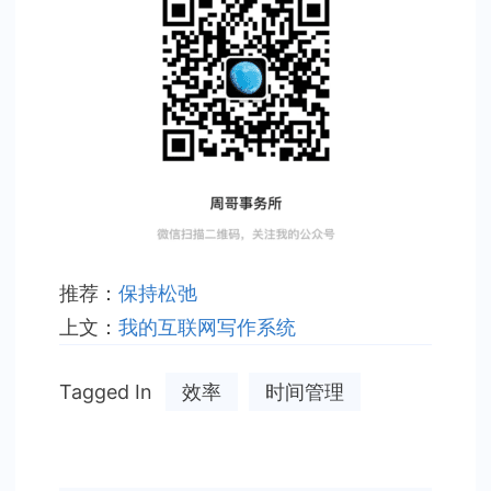
推荐：
保持松弛
上文：
我的互联网写作系统
Tagged In
效率
时间管理