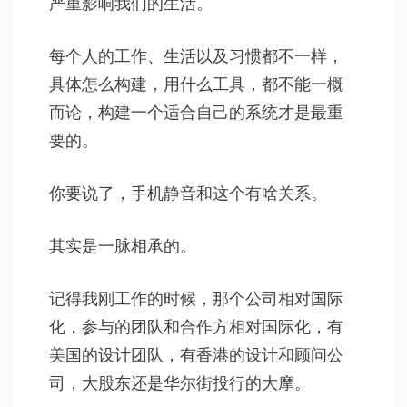
严重影响我们的生活。
每个人的工作、生活以及习惯都不一样，
具体怎么构建，用什么工具，都不能一概
而论，构建一个适合自己的系统才是最重
要的。
你要说了，手机静音和这个有啥关系。
其实是一脉相承的。
记得我刚工作的时候，那个公司相对国际
化，参与的团队和合作方相对国际化，有
美国的设计团队，有香港的设计和顾问公
司，大股东还是华尔街投行的大摩。