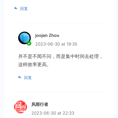
回复
joojen Zhou
2023-06-30 at 19:35
并不是不闻不问，而是集中时间去处理，
这样效率更高。
回复
风雨行者
2023-06-30 at 22:33