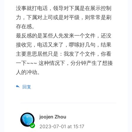
没事就打电话，领导对下属是在展示控制
力，下属对上司或是对平级，则常常是刷
存在感。
最反感的是某些人先发来一个文件，还没
接收完，电话又来了，啰嗦好几句，结果
主要意思居然只是：我发了个文件，你看
一下~~~ 这种情况下，分分钟产生了想揍
人的冲动。
回复
joojen Zhou
2023-07-01 at 15:17