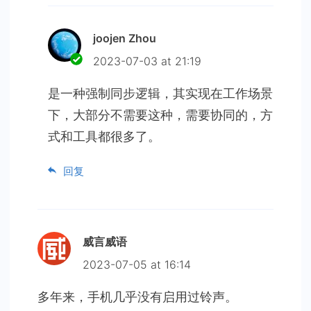
joojen Zhou
2023-07-03 at 21:19
是一种强制同步逻辑，其实现在工作场景
下，大部分不需要这种，需要协同的，方
式和工具都很多了。
回复
威言威语
2023-07-05 at 16:14
多年来，手机几乎没有启用过铃声。