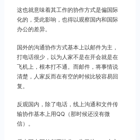
这也就意味着其工作的协作方式是偏国际
化的，受此影响，也得以观察国内和国际
办公的差异。
国外的沟通协作方式基本上以邮件为主，
打电话很少，以为人家不是在开会就是在
飞机上，根本打不通。而邮件，将事情说
清楚，人家反而在有空的时候比较容易回
复。
反观国内，除了电话，线上沟通和文件传
输协作基本上用QQ（那时候还没有微
信）。