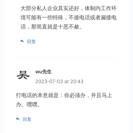
大部分私人企业其实还好，体制内工作环
境可能有一些特殊，不接电话或者漏接电
话，那简直就是十恶不赦。
回复
wu先生
2023-07-03 at 20:43
打电话的本意就是：你必须办，并且马上
办。嘿嘿。
回复