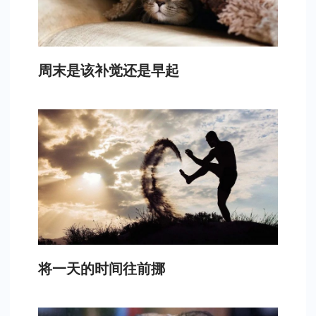
周末是该补觉还是早起
将一天的时间往前挪