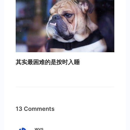
其实最困难的是按时入睡
13 Comments
wys