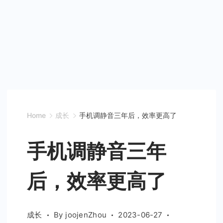
Home
成长
手机调静音三年后，效率更高了
手机调静音三年
后，效率更高了
成长
By
joojenZhou
2023-06-27