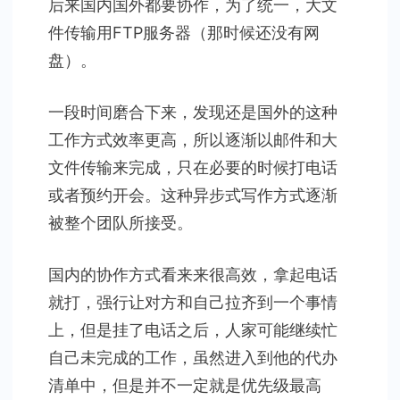
后来国内国外都要协作，为了统一，大文
件传输用FTP服务器（那时候还没有网
盘）。
一段时间磨合下来，发现还是国外的这种
工作方式效率更高，所以逐渐以邮件和大
文件传输来完成，只在必要的时候打电话
或者预约开会。这种异步式写作方式逐渐
被整个团队所接受。
国内的协作方式看来来很高效，拿起电话
就打，强行让对方和自己拉齐到一个事情
上，但是挂了电话之后，人家可能继续忙
自己未完成的工作，虽然进入到他的代办
清单中，但是并不一定就是优先级最高