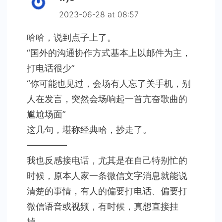
2023-06-28 at 08:57
哈哈，说到点子上了。
“国外的沟通协作方式基本上以邮件为主，
打电话很少”
“你可能也见过，会场有人忘了关手机，别
人在发言，突然会场响起一首亢奋歌曲的
尴尬场面”
这几句，堪称经典哈，抄走了。
————–
我也反感接电话，尤其是在自己特别忙的
时候，原本人家一条微信文字消息就能说
清楚的事情，有人的偏要打电话、偏要打
微信语音或视频，有时候，真想直接挂
掉。