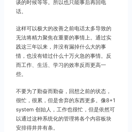
谈的时候等等。所以也只能事后再回电
话。
这样可以极大的改善之前电话太多导致的
无法将精力聚焦在重要的事情上。通过实
践这三年以来，并没有漏掉什么大的事
情，也没有错过什么十万火急的事情。反
而工作、生活、学习的效率反而更高一
些。
不要为了勤奋而勤奋，回想之前的状态，
很忙，很累，但是舍弃的东西更多。像8+1
system 创始人，工作也很忙，但是依然可
以通过这种系统化的管理将各个内容板块
安排得井井有条。